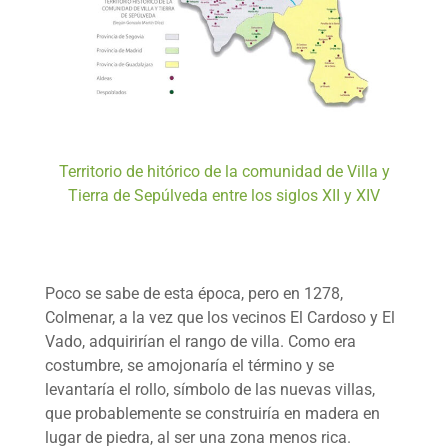
Territorio de hitórico de la comunidad de Villa y
Tierra de Sepúlveda entre los siglos XII y XIV
Poco se sabe de esta época, pero en 1278,
Colmenar, a la vez que los vecinos El Cardoso y El
Vado, adquirirían el rango de villa. Como era
costumbre, se amojonaría el término y se
levantaría el rollo, símbolo de las nuevas villas,
que probablemente se construiría en madera en
lugar de piedra, al ser una zona menos rica.