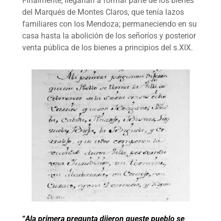
Finalmente, llegarían a formar parte de los bienes
del Marqués de Montes Claros, que tenía lazos
familiares con los Mendoza; permaneciendo en su
casa hasta la abolición de los señoríos y posterior
venta pública de los bienes a principios del s.XIX.
“
Ala primera pregunta dijeron queste pueblo se