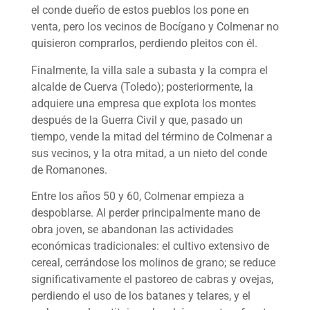
el conde dueño de estos pueblos los pone en
venta, pero los vecinos de Bocígano y Colmenar no
quisieron comprarlos, perdiendo pleitos con él.
Finalmente, la villa sale a subasta y la compra el
alcalde de Cuerva (Toledo); posteriormente, la
adquiere una empresa que explota los montes
después de la Guerra Civil y que, pasado un
tiempo, vende la mitad del término de Colmenar a
sus vecinos, y la otra mitad, a un nieto del conde
de Romanones.
Entre los años 50 y 60, Colmenar empieza a
despoblarse. Al perder principalmente mano de
obra joven, se abandonan las actividades
económicas tradicionales: el cultivo extensivo de
cereal, cerrándose los molinos de grano; se reduce
significativamente el pastoreo de cabras y ovejas,
perdiendo el uso de los batanes y telares, y el