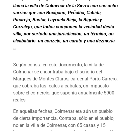
llama la villa de Colmenar de la Sierra con sus ocho
varrios que son Bocígano, Peñalba, Cabida,
Pinarejo, Bustar, Layruela Bieja, la Biguela y
Corralejo, que todos componen la vecindad desta
villa, por sertodo una jurisdicción, un término, un
alcabatario, un conzejo, un curato y una dezmería
…
Según consta en este documento, la villa de
Colmenar se encontraba bajo el señorío del
Marqués de Montes Claros, cardenal Porto Carrero,
que cobraba las reales alcabalas, un impuesto
sobre el comercio, que suponía anualmente 5900
reales.
En aquellas fechas, Colmenar era aún un pueblo
de cierta importancia. Contaba, sólo en el pueblo,
no en la villa de Colmenar, con 65 casas y 15