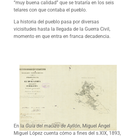
“muy buena calidad” que se trataría en los seis
telares con que contaba el pueblo.
La historia del pueblo pasa por diversas
vicisitudes hasta la llegada de la Guerra Civil,
momento en que entra en franca decadencia.
En la
Guía del macizo de Ayllón
, Miguel Ángel
Miguel López cuenta cómo a fines del s.XIX, 1893,