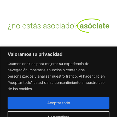
¿no estás asociado?
asóciate
Valoramos tu privacidad
Usamos cookies para mejorar su experiencia de
navegación, mostrarle anuncios o contenidos
personalizados y analizar nuestro tráfico. Al hacer clic en
“Aceptar todo” usted da su consentimiento a nuestro uso
de las cookies.
Aceptar todo
info@colmenardelasierra.org
Personalizar