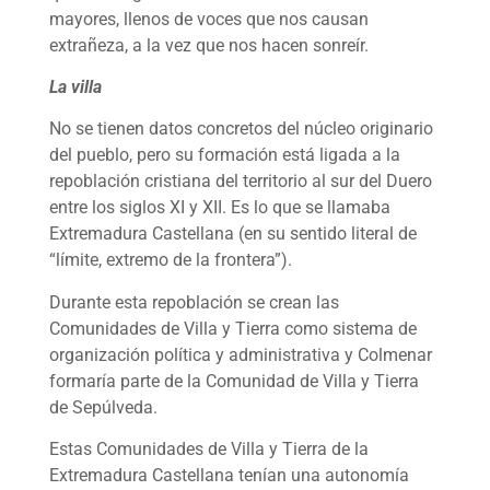
mayores, llenos de voces que nos causan
extrañeza, a la vez que nos hacen sonreír.
La villa
No se tienen datos concretos del núcleo originario
del pueblo, pero su formación está ligada a la
repoblación cristiana del territorio al sur del Duero
entre los siglos XI y XII. Es lo que se llamaba
Extremadura Castellana (en su sentido literal de
“límite, extremo de la frontera”).
Durante esta repoblación se crean las
Comunidades de Villa y Tierra como sistema de
organización política y administrativa y Colmenar
formaría parte de la Comunidad de Villa y Tierra
de Sepúlveda.
Estas Comunidades de Villa y Tierra de la
Extremadura Castellana tenían una autonomía