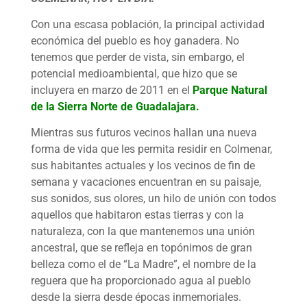
Con una escasa población, la principal actividad
económica del pueblo es hoy ganadera. No
tenemos que perder de vista, sin embargo, el
potencial medioambiental, que hizo que se
incluyera en marzo de 2011 en el
Parque Natural
de la Sierra Norte de Guadalajara.
Mientras sus futuros vecinos hallan una nueva
forma de vida que les permita residir en Colmenar,
sus habitantes actuales y los vecinos de fin de
semana y vacaciones encuentran en su paisaje,
sus sonidos, sus olores, un hilo de unión con todos
aquellos que habitaron estas tierras y con la
naturaleza, con la que mantenemos una unión
ancestral, que se refleja en topónimos de gran
belleza como el de “La Madre”, el nombre de la
reguera que ha proporcionado agua al pueblo
desde la sierra desde épocas inmemoriales.